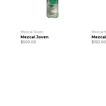
Mezcal Joven
Mezcal 
Mezcal Joven
Mezcal
$
500.00
$
150.00